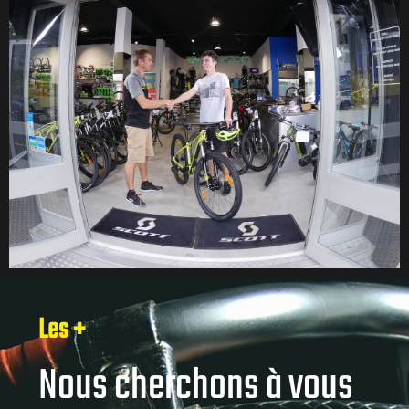
Les +
Nous cherchons à vous