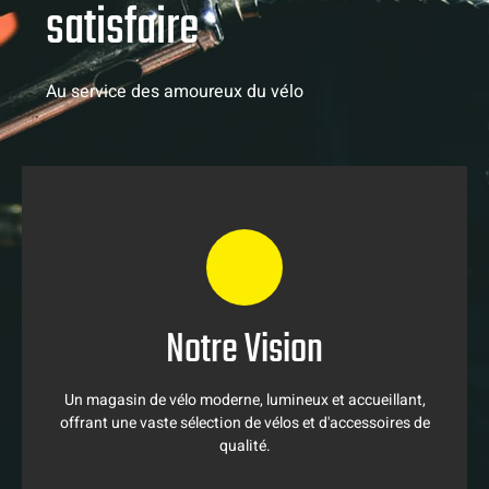
satisfaire
Au service des amoureux du vélo
Vision
Notre Vision
Un magasin de vélo moderne, lumineux et accueillant,
offrant une vaste sélection de vélos et d'accessoires de
qualité.
Un magasin de vélo moderne, lumineux et accueillant,
offrant une vaste sélection de vélos et d'accessoires de
qualité.