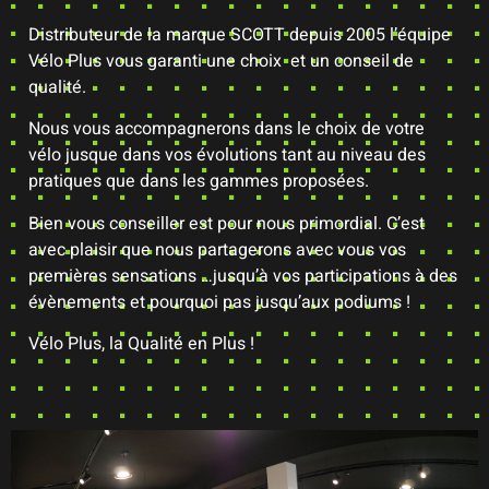
Distributeur de la marque SCOTT depuis 2005 l’équipe
Vélo Plus vous garanti une choix et un conseil de
qualité.
Nous vous accompagnerons dans le choix de votre
vélo jusque dans vos évolutions tant au niveau des
pratiques que dans les gammes proposées.
Bien vous conseiller est pour nous primordial. C’est
avec plaisir que nous partagerons avec vous vos
premières sensations …jusqu’à vos participations à des
évènements et pourquoi pas jusqu’aux podiums !
Vélo Plus, la Qualité en Plus !