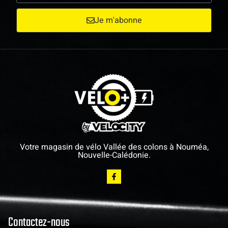
Je m'abonne
Votre magasin de vélo Vallée des colons à Nouméa,
Nouvelle-Calédonie.
Contactez-nous