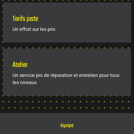
Tarifs juste
Un effort sur les prix
Atelier
Un service pro de réparation et entretien pour tous
les niveaux
équipe