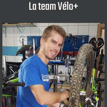
La team Vélo+