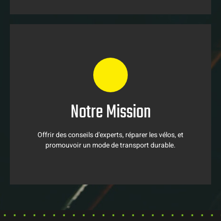
Mission
Notre Mission
Offrir des conseils d'experts, réparer les vélos, et
promouvoir un mode de transport durable.
Offrir des conseils d'experts, réparer les vélos, et
promouvoir un mode de transport durable.