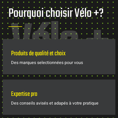
Pourquoi choisir Vélo +?
Vélo +
Produits de qualité et choix
Des marques selectionnées pour vous
Expertise pro
Des conseils avisés et adapés à votre pratique