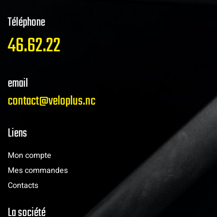
Téléphone
46.62.22
email
contact@veloplus.nc
Liens
Mon compte
Mes commandes
Contacts
La société