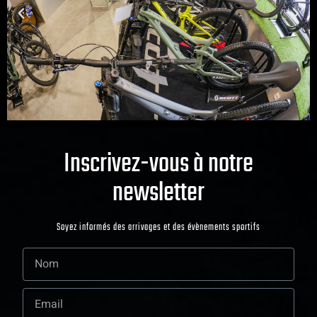
Inscrivez-vous à notre
newsletter
Soyez informés des arrivages et des évènements sportifs