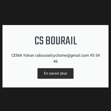
CS BOURAIL
CEMA Yohan csbourailcyclisme@gmail.com 95 54
46
En savoir plus