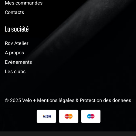
Mes commandes
Contacts
La société
Rdv Atelier
A propos
Evènements
Les clubs
© 2025 Vélo + Mentions légales & Protection des données