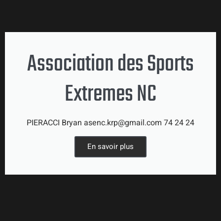
Association des Sports
Extremes NC
PIERACCI Bryan asenc.krp@gmail.com 74 24 24
En savoir plus