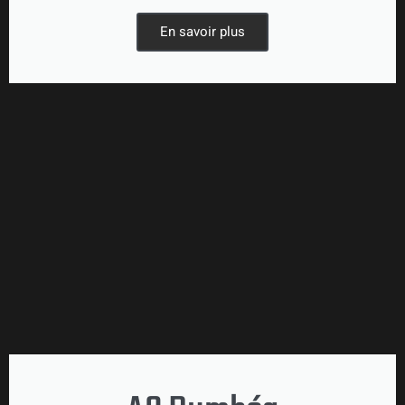
En savoir plus