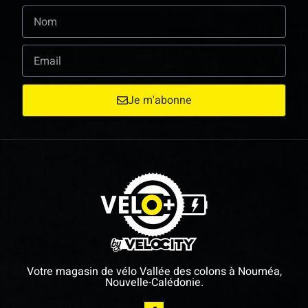
Je m'abonne
Votre magasin de vélo Vallée des colons à Nouméa,
Nouvelle-Calédonie.