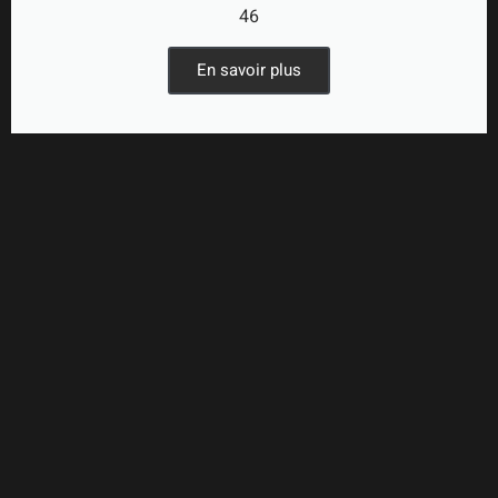
46
En savoir plus