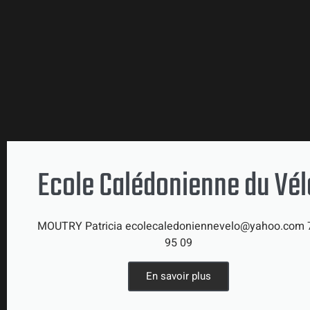
Ecole Calédonienne du Vél
MOUTRY Patricia ecolecaledoniennevelo@yahoo.com 
95 09
En savoir plus