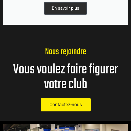
En savoir plus
Nous rejoindre
Vous voulez faire figurer
votre club
Contactez-nous