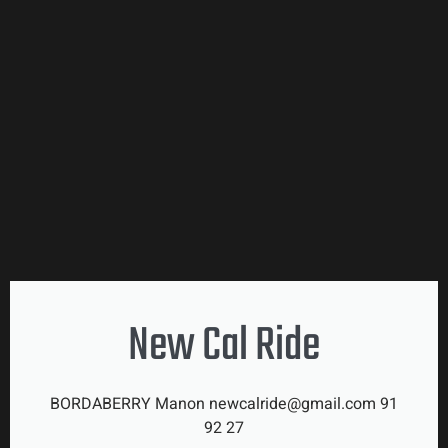
New Cal Ride
BORDABERRY Manon newcalride@gmail.com 91
92 27