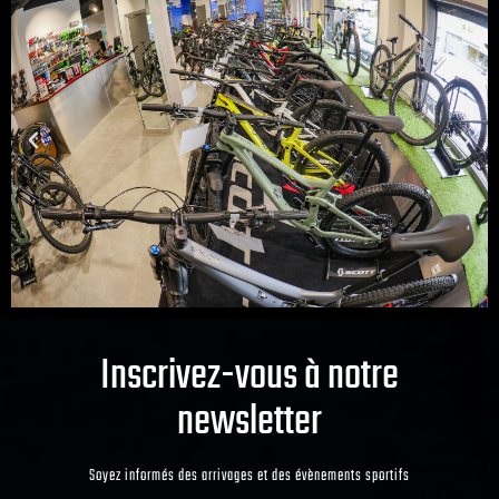
Inscrivez-vous à notre
newsletter
Soyez informés des arrivages et des évènements sportifs