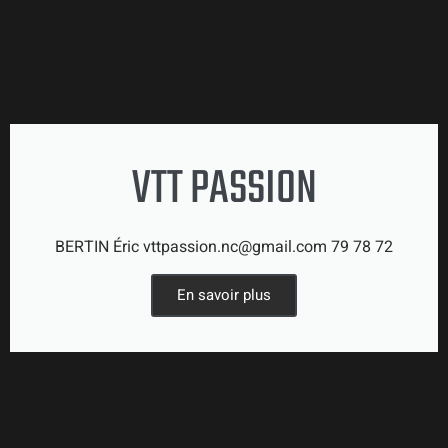
VTT PASSION
BERTIN Éric vttpassion.nc@gmail.com 79 78 72
En savoir plus