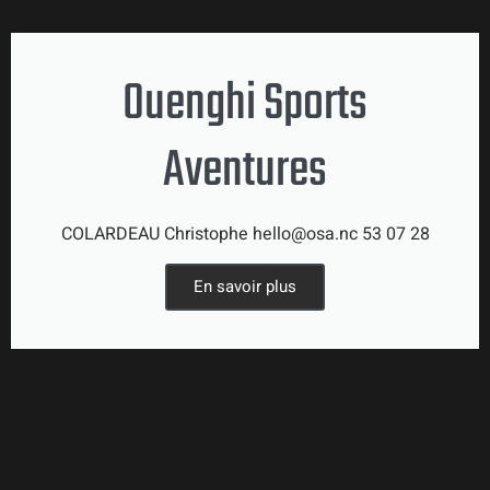
Ouenghi Sports
Aventures
COLARDEAU Christophe hello@osa.nc 53 07 28
En savoir plus