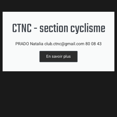
CTNC - section cyclisme
PRADO Natalia club.ctnc@gmail.com 80 08 43
En savoir plus