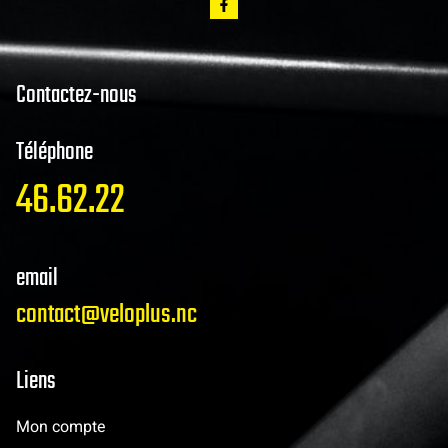
Contactez-nous
Téléphone
46.62.22
email
contact@veloplus.nc
Liens
Mon compte