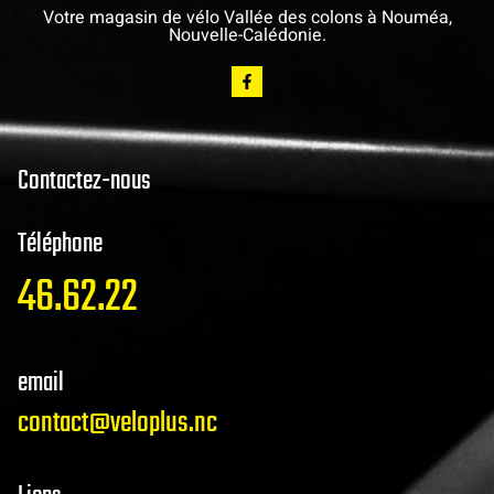
Votre magasin de vélo Vallée des colons à Nouméa,
Nouvelle-Calédonie.
Contactez-nous
Téléphone
46.62.22
email
contact@veloplus.nc