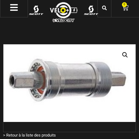
0
>
Retour à la liste des produits