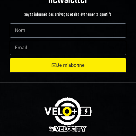
Soyez informés des arrivages et des évènements sportifs
Je m'abonne