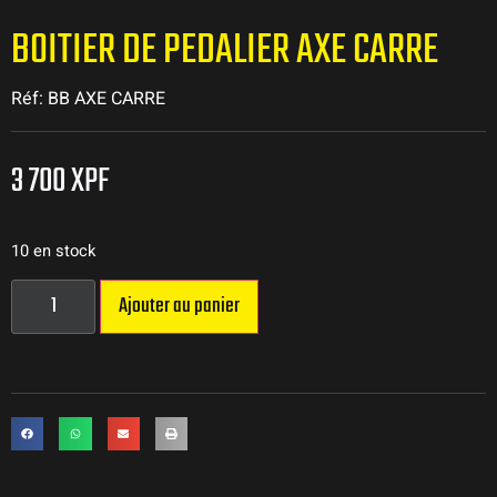
BOITIER DE PEDALIER AXE CARRE
Réf: BB AXE CARRE
3 700
XPF
10 en stock
Ajouter au panier