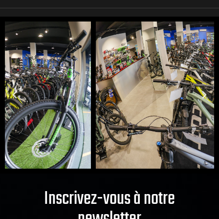
Inscrivez-vous à notre
newsletter