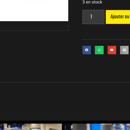
3 en stock
Ajouter au