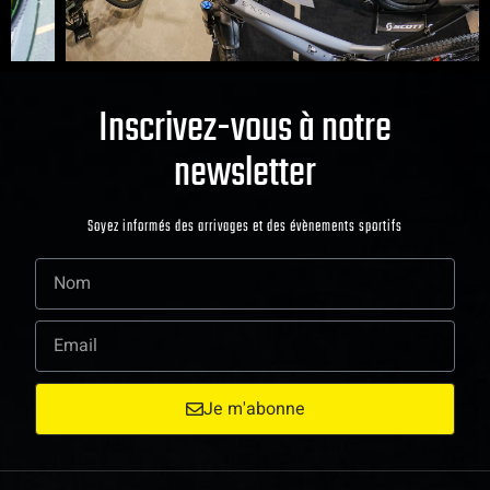
Inscrivez-vous à notre
newsletter
Soyez informés des arrivages et des évènements sportifs
Je m'abonne