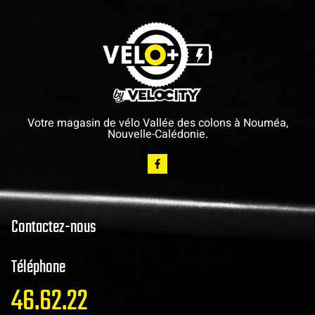
Votre magasin de vélo Vallée des colons à Nouméa,
Nouvelle-Calédonie.
Contactez-nous
Téléphone
46.62.22