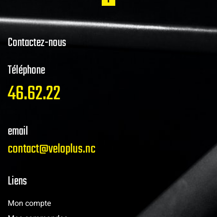
Contactez-nous
Téléphone
46.62.22
email
contact@veloplus.nc
Liens
Mon compte