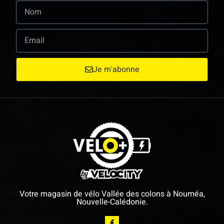
Je m'abonne
Votre magasin de vélo Vallée des colons à Nouméa,
Nouvelle-Calédonie.