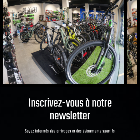
Inscrivez-vous à notre
newsletter
Soyez informés des arrivages et des évènements sportifs