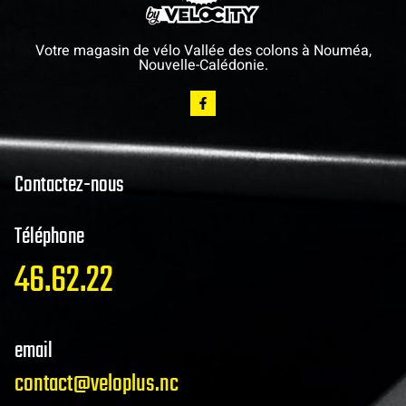
Votre magasin de vélo Vallée des colons à Nouméa,
Nouvelle-Calédonie.
Contactez-nous
Téléphone
46.62.22
email
contact@veloplus.nc