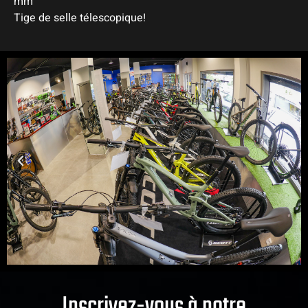
mm
Tige de selle télescopique!
Inscrivez-vous à notre