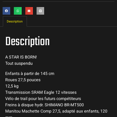
Description
Description
A STAR IS BORN!
Tout suspendu
Enfants à partir de 145 cm
Roues 27,5 pouces
12,5 kg
Transmission SRAM Eagle 12 vitesses
Vélo de trail pour les futurs compétiteurs
Freins à disque hydr. SHIMANO BR-MT500
Manitou Machette Comp 27,5, adapté aux enfants, 120