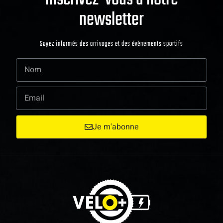
newsletter
Soyez informés des arrivages et des évènements sportifs
Je m'abonne