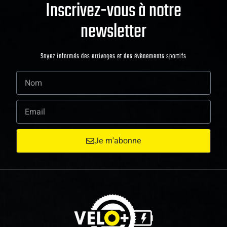
Inscrivez-vous à notre
newsletter
Soyez informés des arrivages et des évènements sportifs
Je m'abonne