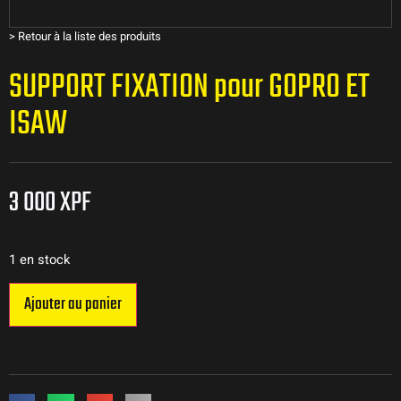
>
Retour à la liste des produits
SUPPORT FIXATION pour GOPRO ET
ISAW
3 000
XPF
1 en stock
Ajouter au panier