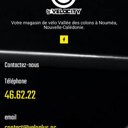
Votre magasin de vélo Vallée des colons à Nouméa,
Nouvelle-Calédonie.
Contactez-nous
Téléphone
46.62.22
email
contact@veloplus.nc