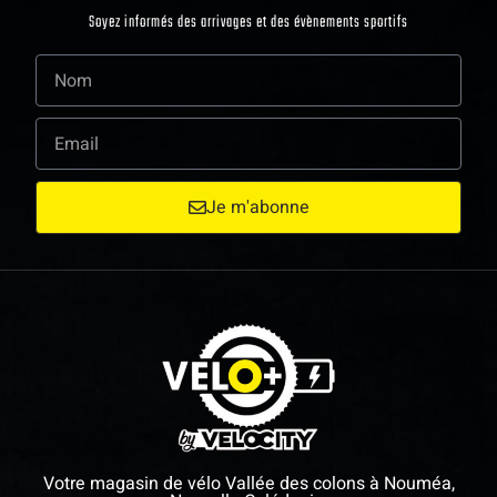
Soyez informés des arrivages et des évènements sportifs
Je m'abonne
Votre magasin de vélo Vallée des colons à Nouméa,