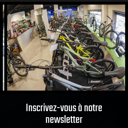
Inscrivez-vous à notre
newsletter