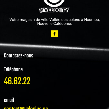
Votre magasin de vélo Vallée des colons à Nouméa,
Nouvelle-Calédonie.
Contactez-nous
Téléphone
46.62.22
email