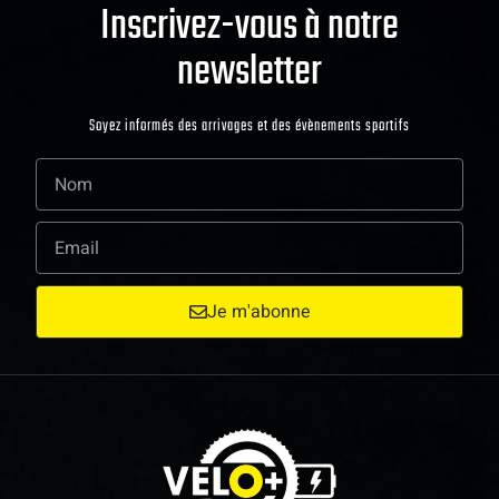
Inscrivez-vous à notre
newsletter
Soyez informés des arrivages et des évènements sportifs
Je m'abonne